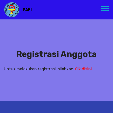
PAFI
Registrasi Anggota
Untuk melakukan registrasi, silahkan
Klik disini