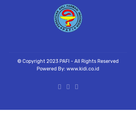
© Copyright 2023 PAFI - All Rights Reserved
Powered By: www.kidi.co.id