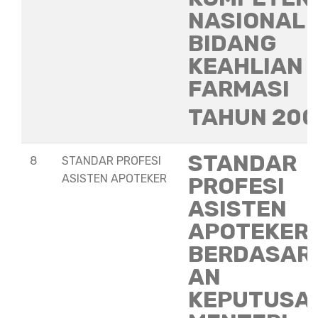
NASIONAL
BIDANG
KEAHLIAN
FARMASI
TAHUN 20
STANDAR
8
STANDAR PROFESI
ASISTEN APOTEKER
PROFESI
ASISTEN
APOTEKER
BERDASAR
AN
KEPUTUSA